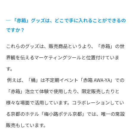
─
「赤箱」グッズは、どこで手に入れることができるの
ですか？
これらのグッズは、販売商品というより、「赤箱」の世
界観を伝えるマーケティングツールと位置付けていま
す。
例えば、「桶」は不定期イベント「赤箱 AWA-YA」での
「赤箱」泡立て体験で使用したり、限定販売したりと
様々な場面で活用しています。コラボレーションしてい
る京都のホテル「梅小路ポテル京都」では、唯一の常設
販売もしています。