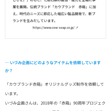
業を展開。伝統ブランド「カウブランド 赤箱」に加
え、時代のニーズに即応した幅広い製品開発で、新ブ
ランドを生みだしています。
https://www.cow-soap.co.jp/
↗︎
─
いづみ企画にどのようなアイテムを依頼しています
か？
「カウブランド赤箱」オリジナルグッズ制作を依頼して
います。
いづみ企画さんは、2018年の「赤箱」90周年プロジェク