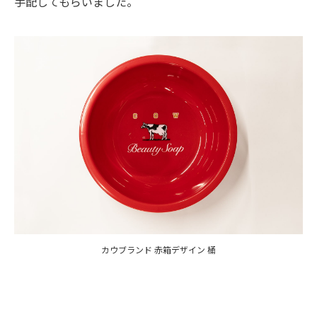
手配してもらいました。
カウブランド 赤箱デザイン 桶