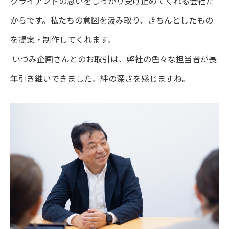
クライアントの思いをしっかり受け止めてくれる会社だ
からです。私たちの意図を汲み取り、きちんとしたもの
を提案・制作してくれます。
いづみ企画さんとのお取引は、弊社の色々な担当者が長
年引き継いできました。絆の深さを感じますね。