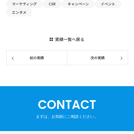
マーケティング
CSR
キャンペーン
イベント
エンタメ
実績一覧へ戻る
CONTACT