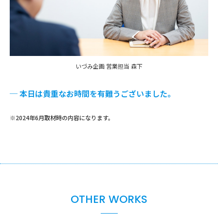
いづみ企画 営業担当 森下
─
本日は貴重なお時間を有難うございました。
※2024年6月取材時の内容になります。
OTHER WORKS