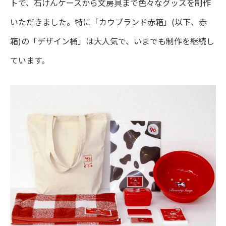
トで、石けんケースから文房具まで色々なグッズを制作
いただきました。特に「カウブランド赤箱」(以下、赤
箱)の「デザイン桶」は大人気で、いまでも制作を継続し
ています。