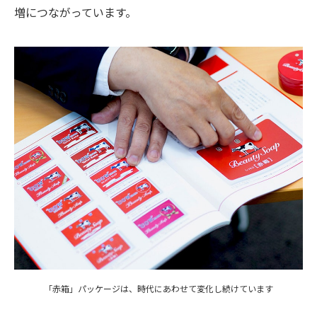
増につながっています。
「赤箱」パッケージは、時代にあわせて変化し続けています