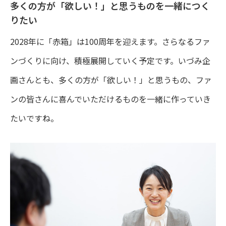
多くの方が「欲しい！」と思うものを一緒につく
りたい
2028年に「赤箱」は100周年を迎えます。さらなるファ
ンづくりに向け、積極展開していく予定です。いづみ企
画さんとも、多くの方が「欲しい！」と思うもの、ファ
ンの皆さんに喜んでいただけるものを一緒に作っていき
たいですね。