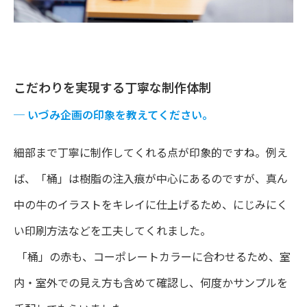
こだわりを実現する丁寧な制作体制
─
いづみ企画の印象を教えてください。
細部まで丁寧に制作してくれる点が印象的ですね。例え
ば、「桶」は樹脂の注入痕が中心にあるのですが、真ん
中の牛のイラストをキレイに仕上げるため、にじみにく
い印刷方法などを工夫してくれました。
「桶」の赤も、コーポレートカラーに合わせるため、室
内・室外での見え方も含めて確認し、何度かサンプルを