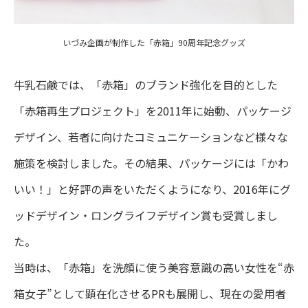
いづみ企画が制作した「赤箱」90周年記念グッズ
牛乳石鹸では、「赤箱」のブランド強化を目的とした
「赤箱再生プロジェクト」を2011年に始動、パッケージ
デザイン、若者に向けたコミュニケーションなど様々な
施策を検討しました。その結果、パッケージには「かわ
いい！」と好評の声をいただくようになり、2016年にグ
ッドデザイン・ロングライフデザイン賞も受賞しまし
た。
当時は、「赤箱」を洗顔に使う美容意識の高い女性を“赤
箱女子”として顕在化させるPRも展開し、現在の愛用者