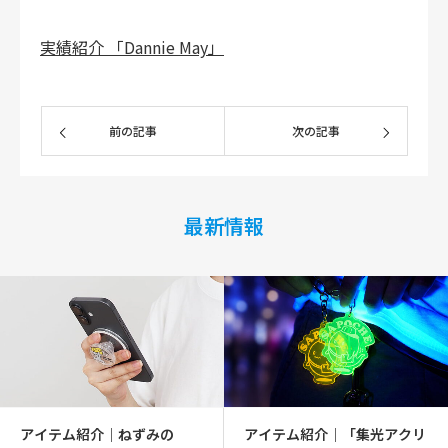
実績紹介 「Dannie May」
前の記事
次の記事
最新情報
アイテム紹介｜ねずみの
アイテム紹介｜「集光アクリ