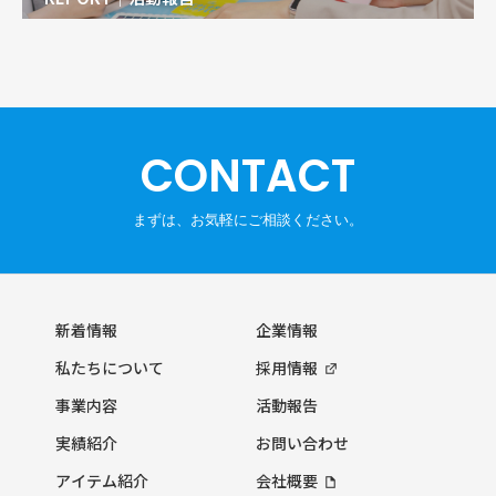
CONTACT
新着情報
企業情報
私たちについて
採用情報
事業内容
活動報告
実績紹介
お問い合わせ
アイテム紹介
会社概要