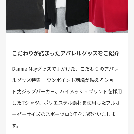
採用情報
お問い合わせ
こだわりが詰まったアパレルグッズをご紹介
Dannie Mayグッズで手がけた、こだわりのアパレ
ルグッズ特集。 ワンポイント刺繍が映えるショー
ト丈ジップパーカー、ハイメッシュプリントを採用
したTシャツ、ポリエステル素材を使用したフルオ
ーダーサイズのスポーツロンTをご紹介いたしま
す。