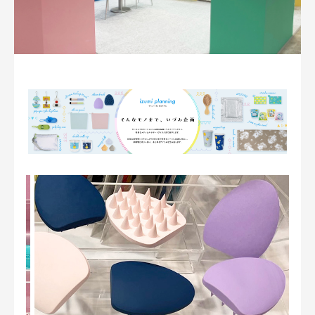
採用情報
お問い合わせ