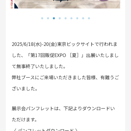
2025/6/18(水)-20(金)東京ビックサイトで行われま
した、「第17回販促EXPO ［夏］」出展いたしまし
て無事終了いたしました。
弊社ブースにご来場いただきました皆様、有難うご
ざいました。
展示会パンフレットは、下記よりダウンロードい
ただけます。
〈
パンフレットダウンロード
〉