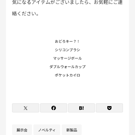
気になるアイテムがございましたら、お気軽にご連
絡ください。
おどろキー？！
シリコンブラシ
マッサージボール
ダブルウォールカップ
ポケットカイロ
展示会
ノベルティ
新製品