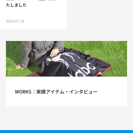
たしました
2024.07.24
WORKS｜実績アイテム・インタビュー