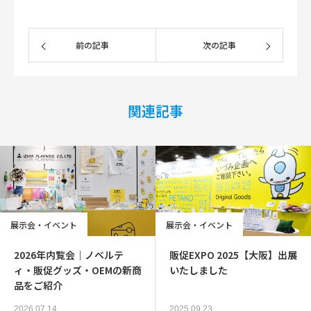
前の記事
次の記事
関連記事
展示会・イベント
展示会・イベント
2026年内覧会｜ノベルテ
販促EXPO 2025【大阪】出展
ィ・販促グッズ・OEMの新商
いたしました
品をご紹介
2026.07.14
2025.09.23