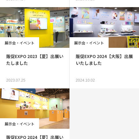
展示会・イベント
展示会・イベント
販促EXPO 2023【夏】出展い
販促EXPO 2024【大阪】出展
たしました
いたしました
2023.07.25
2024.10.02
展示会・イベント
販促EXPO 2024【夏】出展い