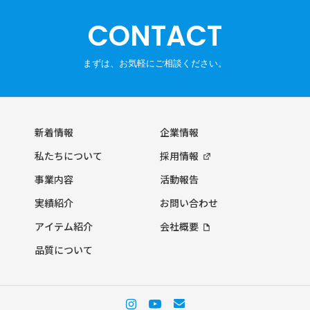
CONTACT
新着情報
企業情報
私たちについて
採用情報
事業内容
活動報告
実績紹介
お問い合わせ
アイテム紹介
会社概要
品質について