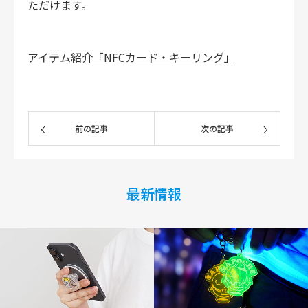
ただけます。
アイテム紹介「NFCカード
・
キーリング
」
前の記事
次の記事
最新情報