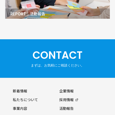
REPORT｜活動報告
CONTACT
新着情報
企業情報
私たちについて
採用情報
事業内容
活動報告