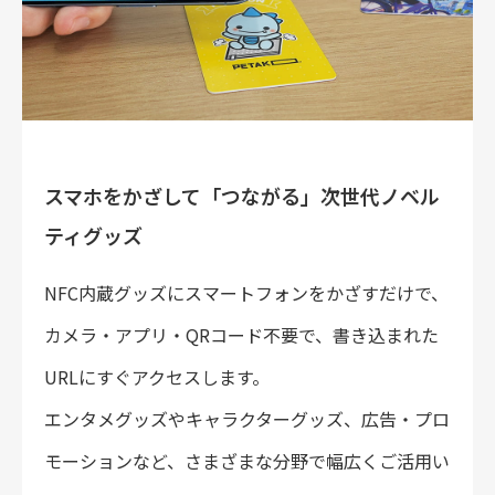
採用情報
お問い合わせ
スマホをかざして「つながる」次世代ノベル
ティグッズ
NFC内蔵グッズにスマートフォンをかざすだけで、
カメラ・アプリ・QRコード不要で、書き込まれた
URLにすぐアクセスします。
エンタメグッズやキャラクターグッズ、広告・プロ
モーションなど、さまざまな分野で幅広くご活用い