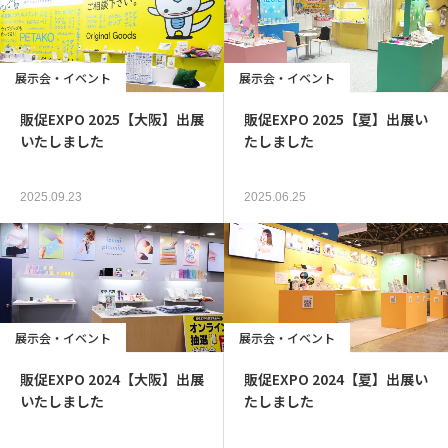
採用情報
お問い合わせ
展示会・イベント
展示会・イベント
販促EXPO 2025【大阪】出展
販促EXPO 2025【夏】出展い
いたしました
たしました
2025.09.23
2025.06.25
展示会・イベント
展示会・イベント
販促EXPO 2024【大阪】出展
販促EXPO 2024【夏】出展い
いたしました
たしました