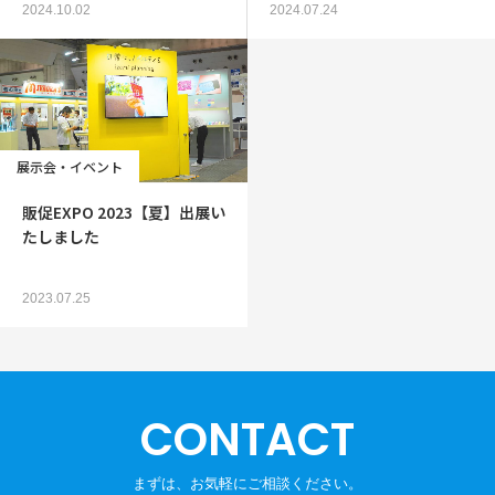
2024.10.02
2024.07.24
展示会・イベント
販促EXPO 2023【夏】出展い
たしました
2023.07.25
CONTACT