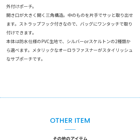
外付けポーチ。
開き口が大きく開く三角構造。中のものを片手でサッと取り出せ
ます。ストラップフック付きなので、バッグにワンタッチで取り
付けできます。
本体は防水仕様のPVC生地で、シルバーorスケルトンの2種類か
ら選べます。メタリックなオーロラファスナーがスタイリッシュ
なサブポーチです。
OTHER ITEM
その他のアイテム