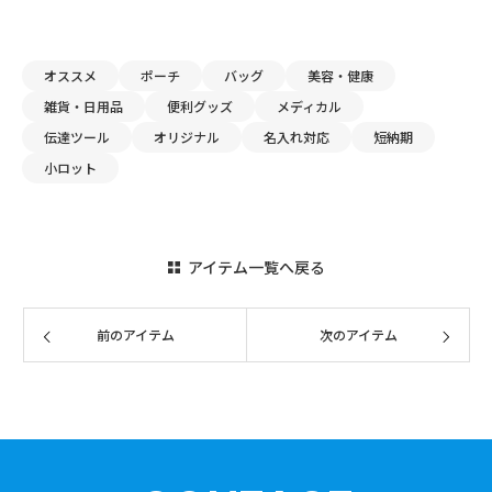
オススメ
ポーチ
バッグ
美容・健康
雑貨・日用品
便利グッズ
メディカル
伝達ツール
オリジナル
名入れ対応
短納期
小ロット
アイテム一覧へ戻る