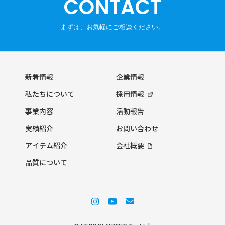
CONTACT
新着情報
企業情報
私たちについて
採用情報
事業内容
活動報告
実績紹介
お問い合わせ
アイテム紹介
会社概要
品質について