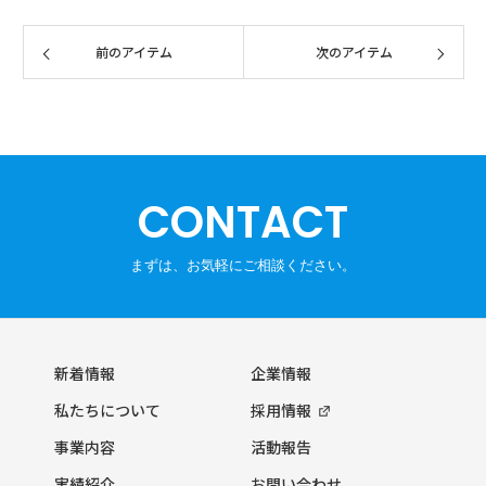
CONTACT
新着情報
企業情報
私たちについて
採用情報
事業内容
活動報告
実績紹介
お問い合わせ