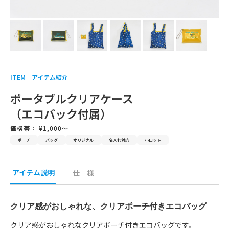
採用情報
お問い合わせ
ITEM｜
アイテム紹介
ポータブルクリアケース
（エコバック付属）
価格帯： ¥1,000〜
ポーチ
バッグ
オリジナル
名入れ対応
小ロット
アイテム説明
仕 様
クリア感がおしゃれな、クリアポーチ付きエコバッグ
クリア感がおしゃれなクリアポーチ付きエコバッグです。