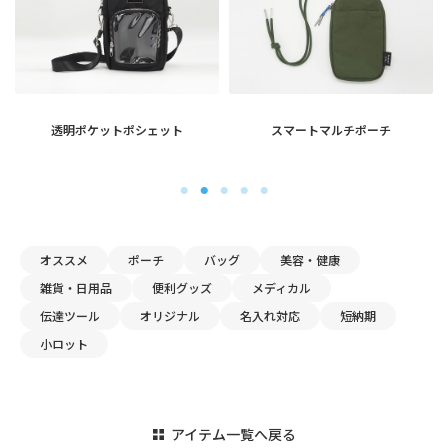
オススメ
ポーチ
バッグ
美容・健康
雑貨・日用品
便利グッズ
メディカル
伝達ツール
オリジナル
名入れ対応
短納期
小ロット
アイテム一覧へ戻る