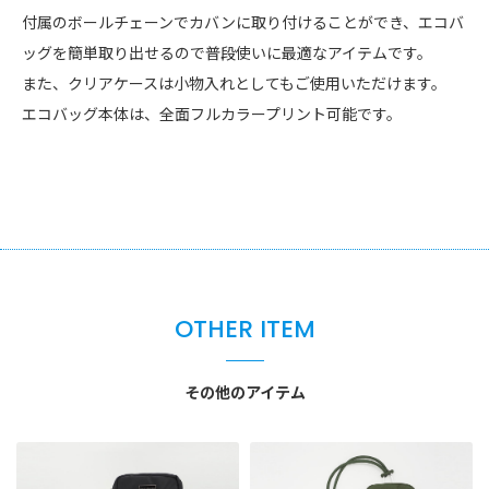
付属のボールチェーンでカバンに取り付けることができ、エコバ
ッグを簡単取り出せるので普段使いに最適なアイテムです。
また、クリアケースは小物入れとしてもご使用いただけます。
エコバッグ本体は、全面フルカラープリント可能です。
OTHER ITEM
その他のアイテム