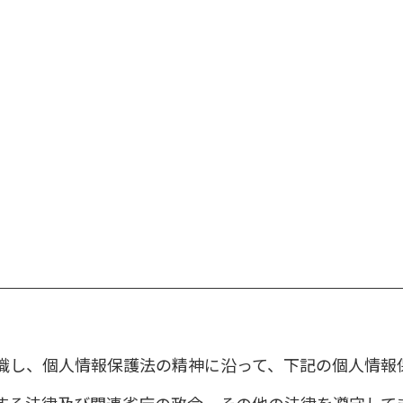
識し、個人情報保護法の精神に沿って、下記の個人情報