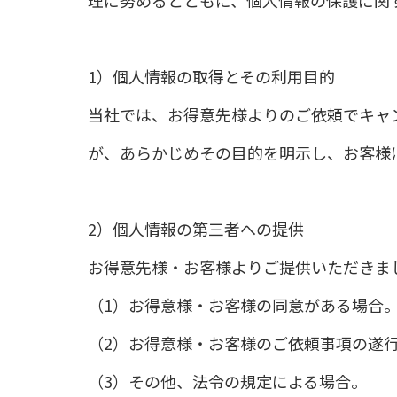
理に努めるとともに、個人情報の保護に関
1）個人情報の取得とその利用目的
当社では、お得意先様よりのご依頼でキャ
が、あらかじめその目的を明示し、お客様
2）個人情報の第三者への提供
お得意先様・お客様よりご提供いただきま
（1）お得意様・お客様の同意がある場合
（2）お得意様・お客様のご依頼事項の遂
（3）その他、法令の規定による場合。