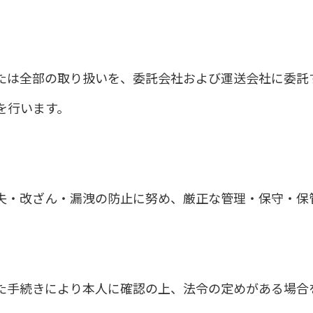
たは全部の取り扱いを、委託会社および運送会社に委託
を行います。
失・改ざん・漏洩の防止に努め、厳正な管理・保守・保
た手続きにより本人に確認の上、法令の定めがある場合