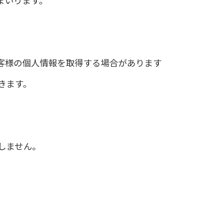
まいります。
客様の個人情報を取得する場合があります
きます。
しません。