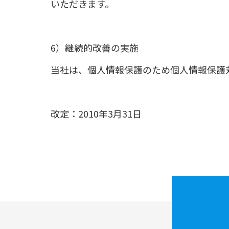
いただきます。
6）継続的改善の実施
当社は、個人情報保護のため個人情報保護
改定：2010年3月31日