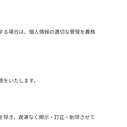
する場合は、個人情報の適切な管理を義務
管をいたします。
を除き、遅滞なく開示・訂正・削除させて