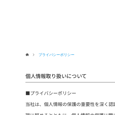
プライバシーポリシー
個人情報取り扱いについて
■プライバシーポリシー
当社は、個人情報の保護の重要性を深く認