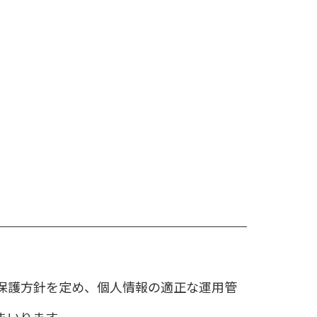
保護方針を定め、個人情報の適正な運用管