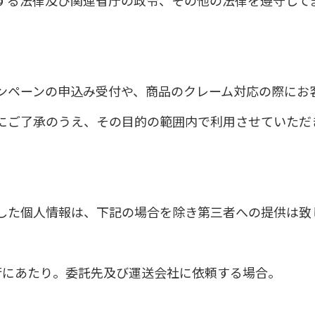
する法律及び関連省庁の政令、その他の法律を遵守して
ンペーンの申込み受付や、商品のクレーム対応の際にお
にご了承のうえ、その目的の範囲内で利用させていただ
した個人情報は、下記の場合を除き第三者への提供は致
。
行にあたり。委託先及び運送会社に依頼する場合。