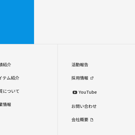
績紹介
活動報告
イテム紹介
採用情報
質について
YouTube
業情報
お問い合わせ
会社概要