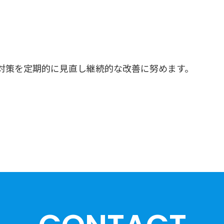
対策を定期的に見直し継続的な改善に努めます。