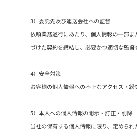
3）委託先及び運送会社への監督
依頼業務遂行にあたり、個人情報の一部ま
づけた契約を締結し、必要かつ適切な監督
4）安全対策
お客様の個人情報への不正なアクセス・紛
5）本人への個人情報の開示・訂正・削除
当社の保有する個人情報に限り、定められ