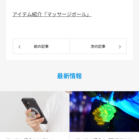
アイテム紹介「マッサージボール」
前の記事
次の記事
最新情報