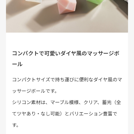
採用情報
お問い合わせ
コンパクトで可愛いダイヤ風のマッサージボ
ール
コンパクトサイズで持ち運びに便利なダイヤ風のマ
ッサージボールです。
シリコン素材は、マーブル模様、クリア、蓄光（全
てツヤあり・なし可能）とバリエーション豊富で
す。