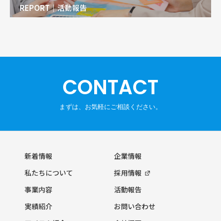
REPORT｜活動報告
CONTACT
新着情報
企業情報
私たちについて
採用情報
事業内容
活動報告
実績紹介
お問い合わせ