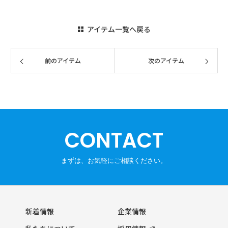
アイテム一覧へ戻る
CONTACT
新着情報
企業情報