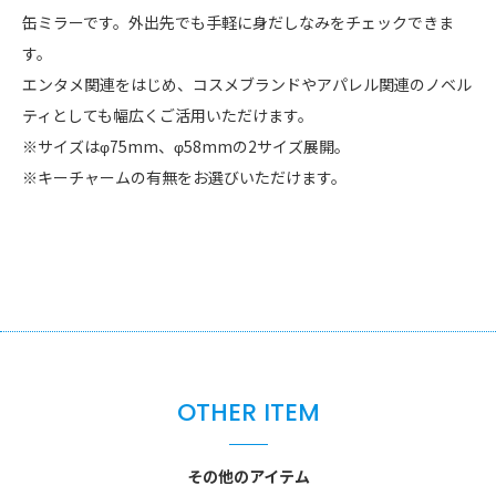
缶ミラーです。外出先でも手軽に身だしなみをチェックできま
す。
エンタメ関連をはじめ、コスメブランドやアパレル関連のノベル
ティとしても幅広くご活用いただけます。
※サイズはφ75mm、φ58mmの2サイズ展開。
※キーチャームの有無をお選びいただけます。
OTHER ITEM
その他のアイテム